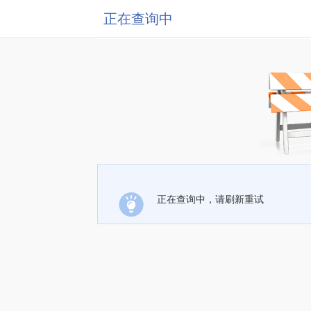
正在查询中
正在查询中，请刷新重试