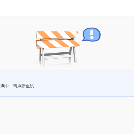
查询中，请刷新重试