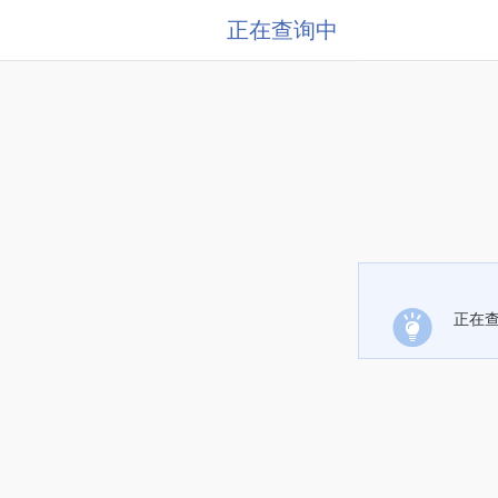
正在查询中
正在