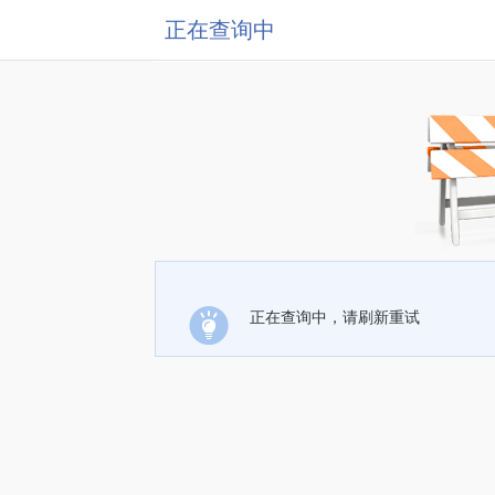
正在查询中
正在查询中，请刷新重试