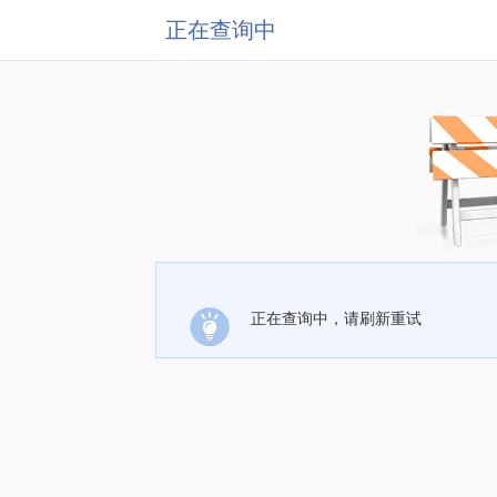
正在查询中
正在查询中，请刷新重试