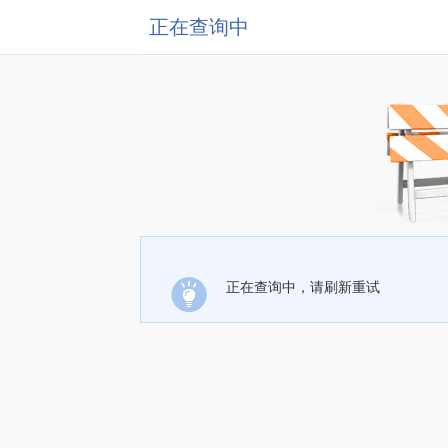
正在查询中
正在查询中，请刷新重试