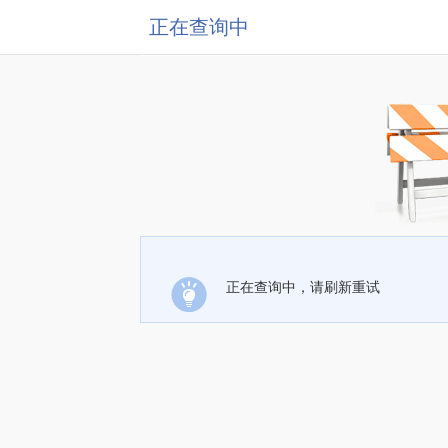
正在查询中
正在查询中，请刷新重试