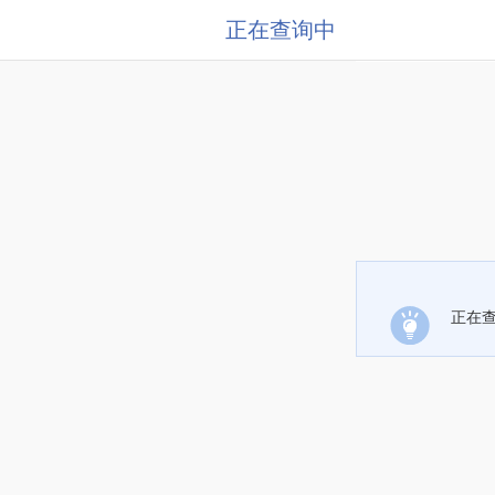
正在查询中
正在