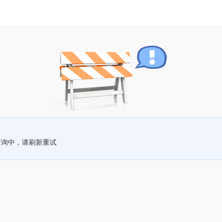
查询中，请刷新重试