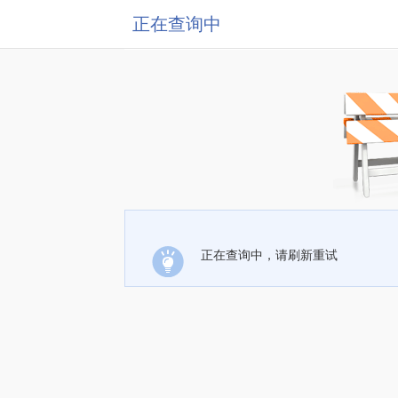
正在查询中
正在查询中，请刷新重试