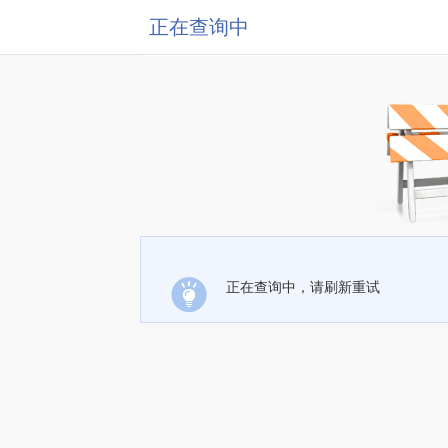
正在查询中
正在查询中，请刷新重试