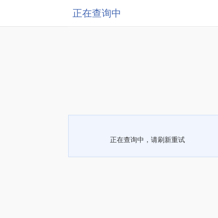
正在查询中
正在查询中，请刷新重试