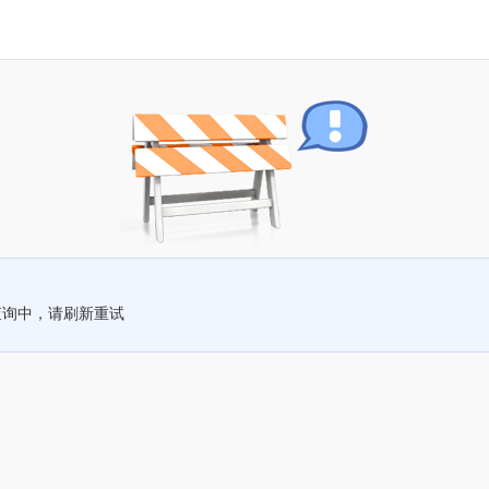
查询中，请刷新重试