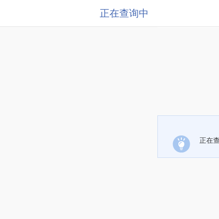
正在查询中
正在