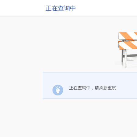
正在查询中
正在查询中，请刷新重试