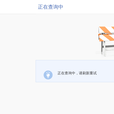
正在查询中
正在查询中，请刷新重试